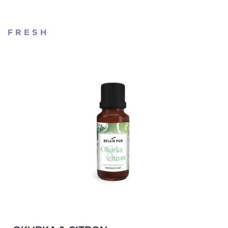
FRESH