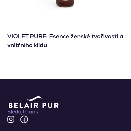
VIOLET PURE: Esence ženské tvořivosti a
vnitřního klidu
Sledujte nás