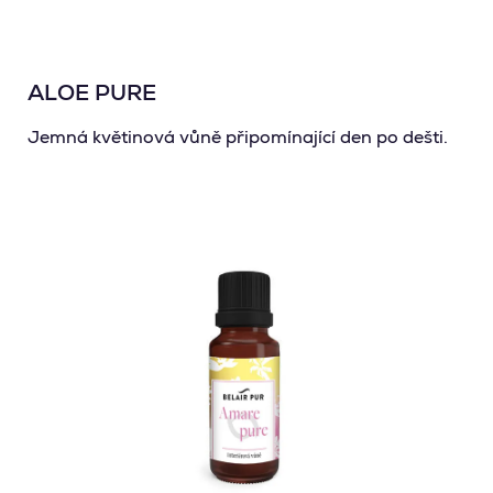
ALOE PURE
Jemná květinová vůně připomínající den po dešti.