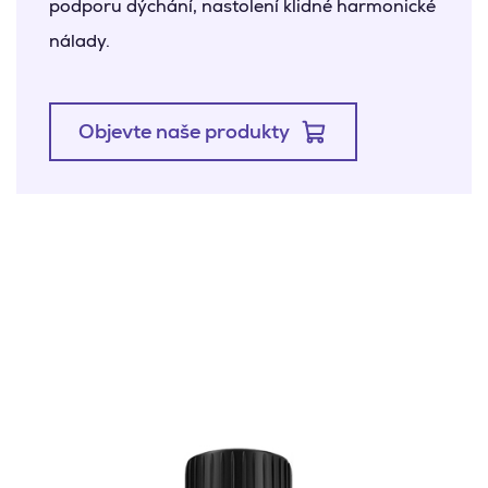
podporu dýchání, nastolení klidné harmonické
nálady.
Objevte naše produkty