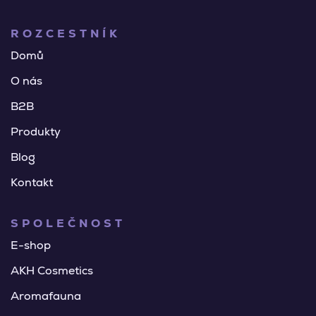
ROZCESTNÍK
Domů
O nás
B2B
Produkty
Blog
Kontakt
SPOLEČNOST
E-shop
AKH Cosmetics
Aromafauna