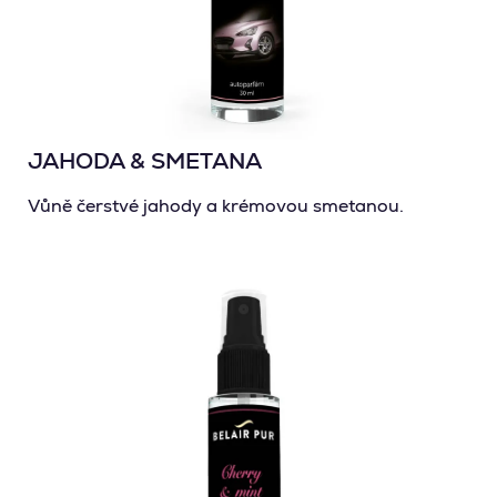
JAHODA & SMETANA
Vůně čerstvé jahody a krémovou smetanou.