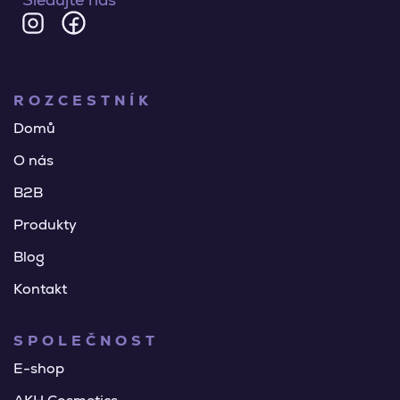
ROZCESTNÍK
Domů
O nás
B2B
Produkty
Blog
Kontakt
SPOLEČNOST
E-shop