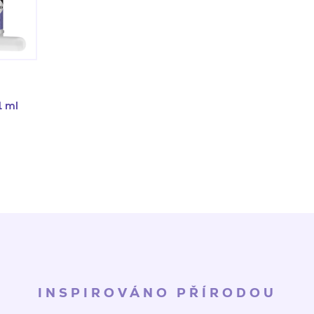
1 ml
INSPIROVÁNO PŘÍRODOU