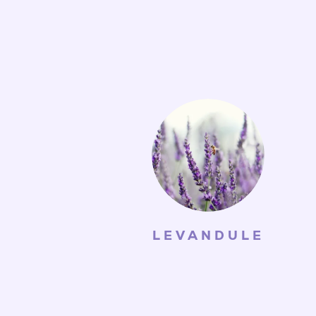
LEVANDULE