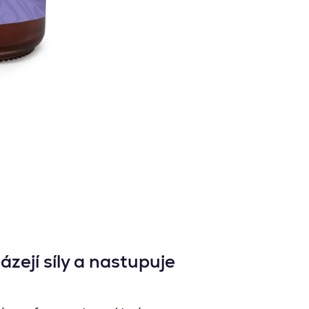
zejí síly a nastupuje