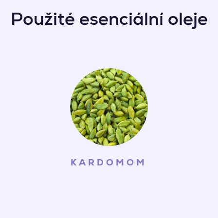
Použité esenciální oleje
KARDOMOM