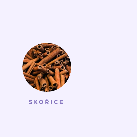
SKOŘICE