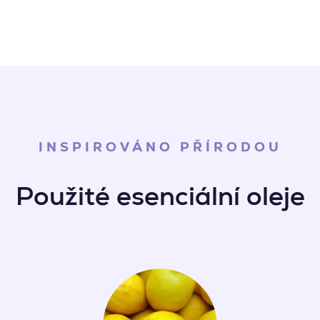
INSPIROVÁNO PŘÍRODOU
Použité esenciální oleje