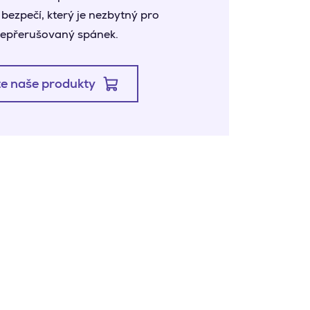
bezpečí, který je nezbytný pro
 nepřerušovaný spánek.
e naše produkty