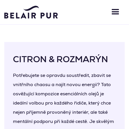
CITRON & ROZMARÝN
Potřebujete se opravdu soustředit, zbavit se
vnitřního chaosu a najít novou energii? Tato
osvěžující kompozice esenciálních olejů je
ideální volbou pro každého řidiče, který chce
nejen příjemně provoněný interiér, ale také
mentální podporu při každé cestě. Je skvělým