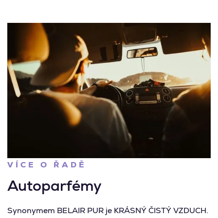
VÍCE O ŘADĚ
Autoparfémy
Synonymem BELAIR PUR je KRÁSNÝ ČISTÝ VZDUCH.