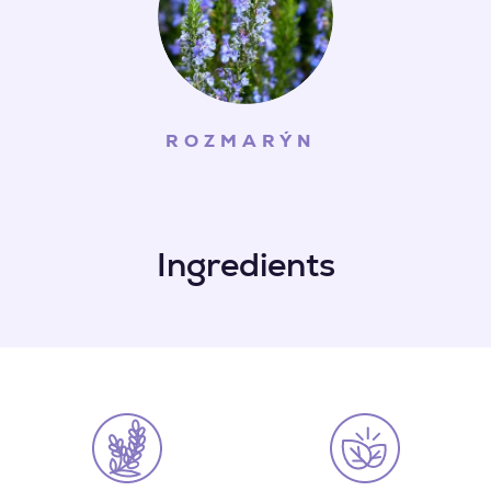
ROZMARÝN
Ingredients