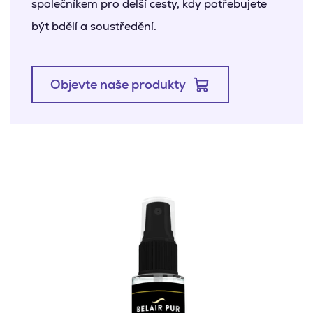
společníkem pro delší cesty, kdy potřebujete
být bdělí a soustředění.
Objevte naše produkty