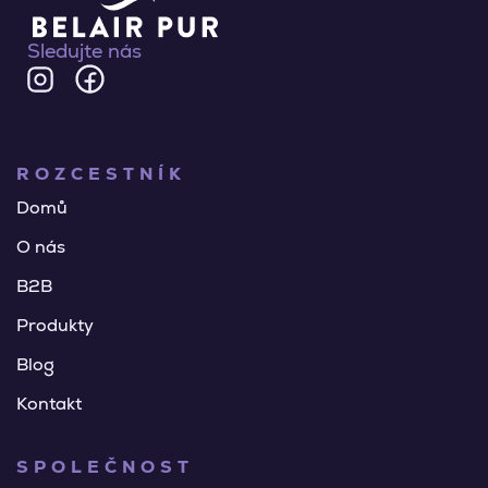
Sledujte nás
ROZCESTNÍK
Domů
O nás
B2B
Produkty
Blog
Kontakt
SPOLEČNOST