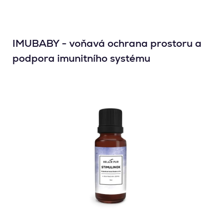
IMUBABY - voňavá ochrana prostoru a
podpora imunitního systému