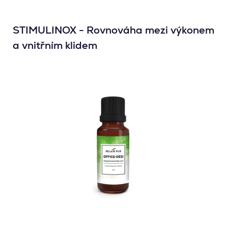
STIMULINOX - Rovnováha mezi výkonem
a vnitřním klidem