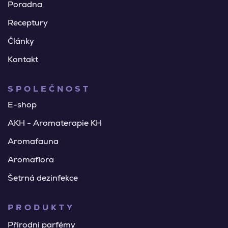
Poradna
Receptury
Články
Kontakt
SPOLEČNOST
E-shop
AKH - Aromaterapie KH
Aromafauna
Aromaflora
Šetrná dezinfekce
PRODUKTY
Přírodní parfémy