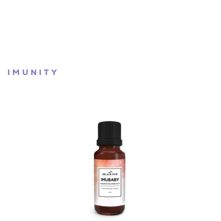
IMUNITY