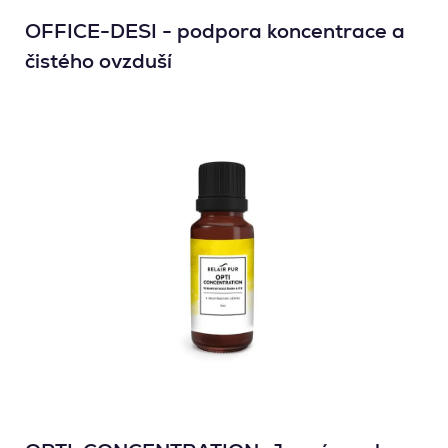
OFFICE-DESI - podpora koncentrace a
čistého ovzduší